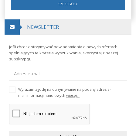
SZCZEGÓŁY
NEWSLETTER
Jeśli chcesz otrzymywać powiadomienia o nowych ofertach
spełniających te kryteria wyszukiwania, skorzystaj z naszej
subskrypcji.
Wyrażam zgodę na otrzymywanie na podany adres e-
mail informacji handlowych
więcej...